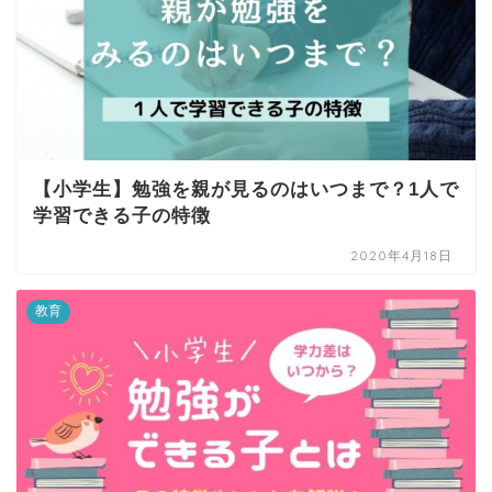
【小学生】勉強を親が見るのはいつまで？1人で
学習できる子の特徴
2020年4月18日
教育