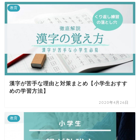
教育
漢字が苦手な理由と対策まとめ【小学生おすす
めの学習方法】
2020年4月26日
教育