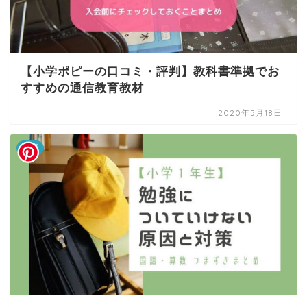
【小学ポピーの口コミ・評判】教科書準拠でお
すすめの通信教育教材
2020年5月18日
教育