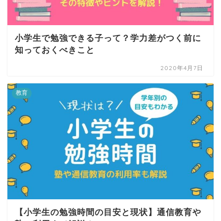
小学生で勉強できる子って？学力差がつく前に
知っておくべきこと
2020年4月7日
教育
【小学生の勉強時間の目安と現状】通信教育や