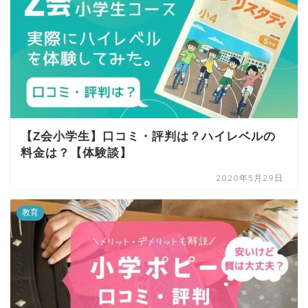
【Z会小学生】口コミ・評判は？ハイレベルの
料金は？【体験談】
2020年5月29日
教育